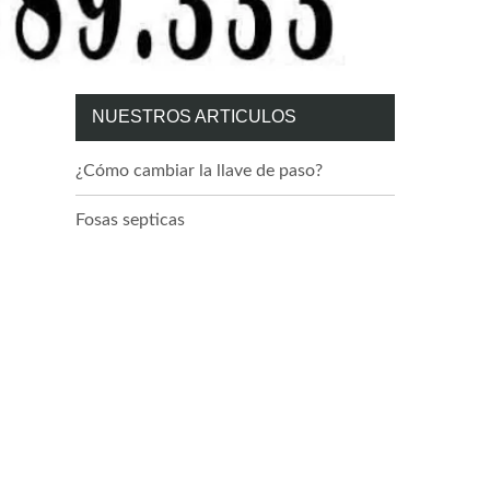
NUESTROS ARTICULOS
¿Cómo cambiar la llave de paso?
Fosas septicas