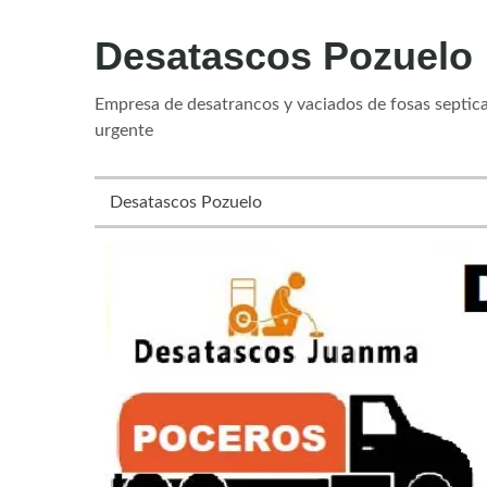
Desatascos Pozuelo
Empresa de desatrancos y vaciados de fosas septica
urgente
Desatascos Pozuelo